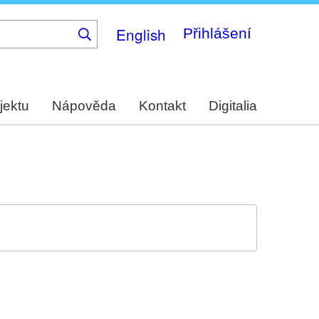
English
Přihlášení
jektu
Nápověda
Kontakt
Digitalia