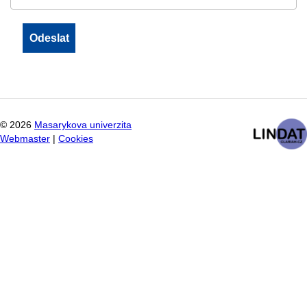
©
2026
Masarykova univerzita
Webmaster
|
Cookies