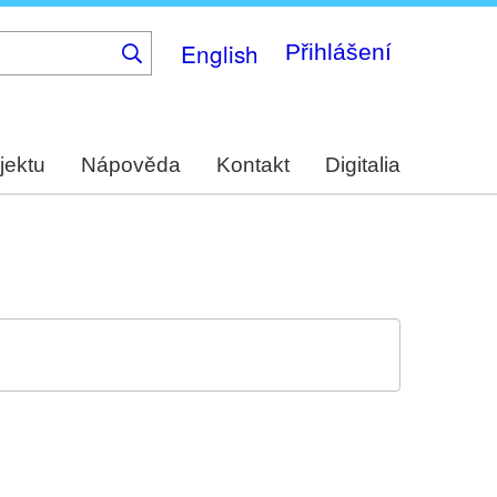
English
Přihlášení
jektu
Nápověda
Kontakt
Digitalia