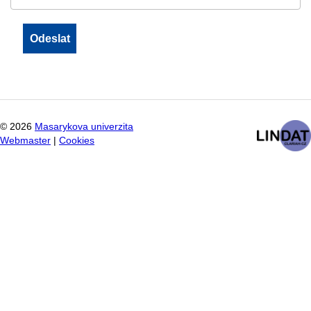
©
2026
Masarykova univerzita
Webmaster
|
Cookies