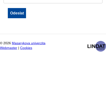
©
2026
Masarykova univerzita
Webmaster
|
Cookies