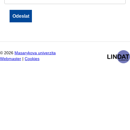
©
2026
Masarykova univerzita
Webmaster
|
Cookies