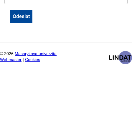
©
2026
Masarykova univerzita
Webmaster
|
Cookies