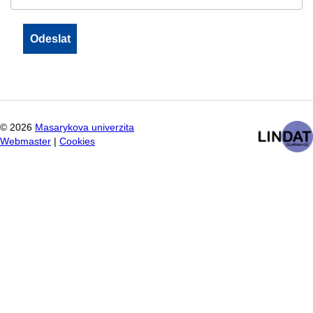
©
2026
Masarykova univerzita
Webmaster
|
Cookies