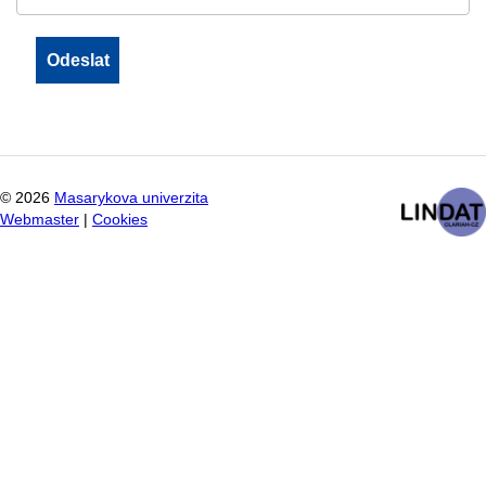
©
2026
Masarykova univerzita
Webmaster
|
Cookies