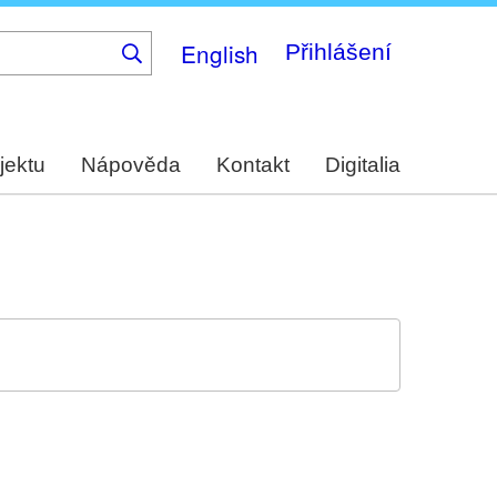
English
Přihlášení
jektu
Nápověda
Kontakt
Digitalia