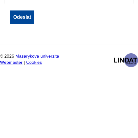
©
2026
Masarykova univerzita
Webmaster
|
Cookies