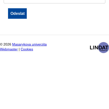
©
2026
Masarykova univerzita
Webmaster
|
Cookies