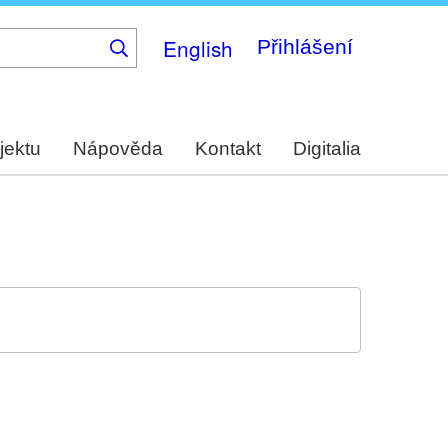
English
Přihlášení
jektu
Nápověda
Kontakt
Digitalia