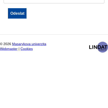
©
2026
Masarykova univerzita
Webmaster
|
Cookies