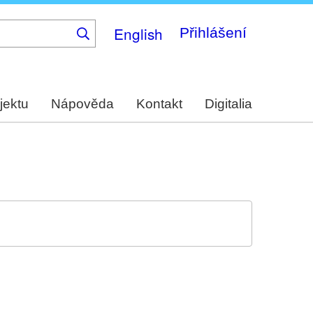
English
Přihlášení
jektu
Nápověda
Kontakt
Digitalia