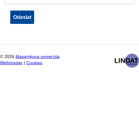
©
2026
Masarykova univerzita
Webmaster
|
Cookies