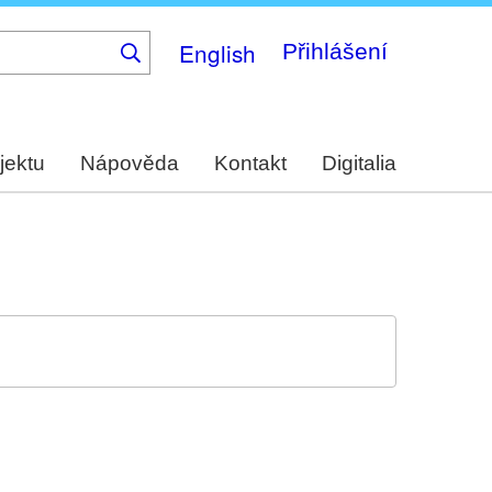
English
Přihlášení
jektu
Nápověda
Kontakt
Digitalia