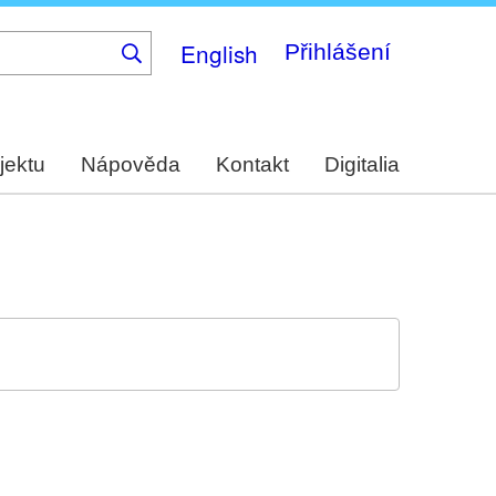
English
Přihlášení
jektu
Nápověda
Kontakt
Digitalia