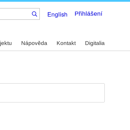
English
Přihlášení
jektu
Nápověda
Kontakt
Digitalia