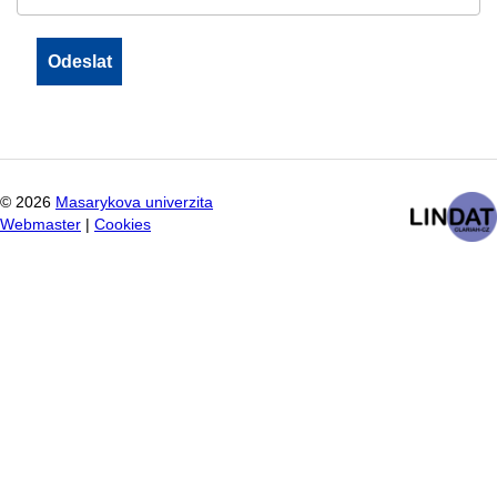
©
2026
Masarykova univerzita
Webmaster
|
Cookies