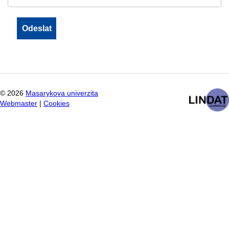
©
2026
Masarykova univerzita
Webmaster
|
Cookies