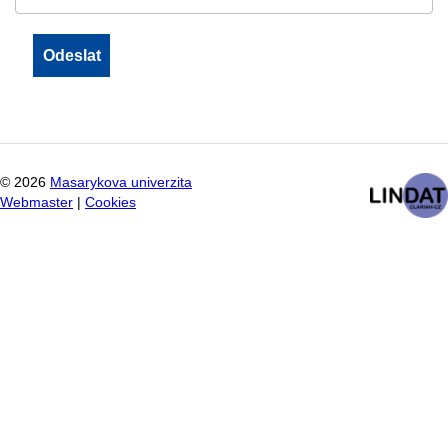
©
2026
Masarykova univerzita
Webmaster
|
Cookies