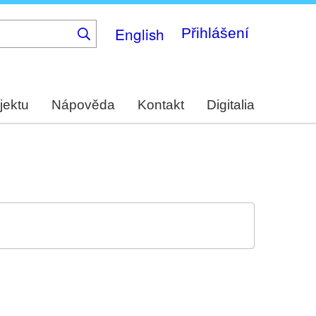
English
Přihlášení
jektu
Nápověda
Kontakt
Digitalia