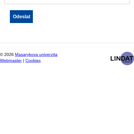
©
2026
Masarykova univerzita
Webmaster
|
Cookies