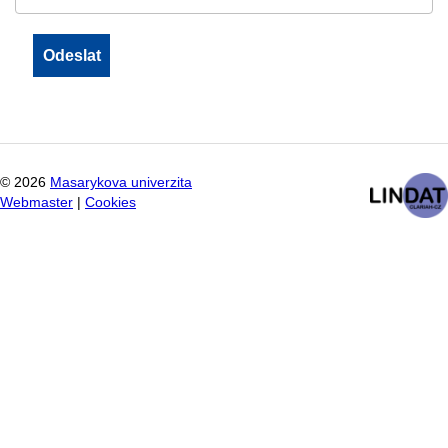
©
2026
Masarykova univerzita
Webmaster
|
Cookies