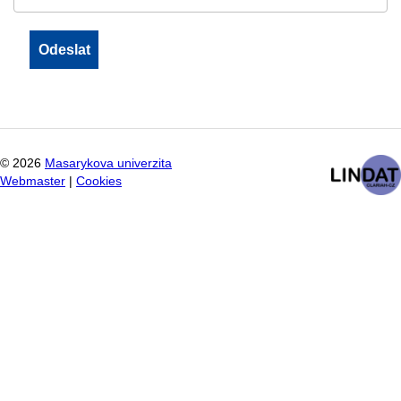
©
2026
Masarykova univerzita
Webmaster
|
Cookies