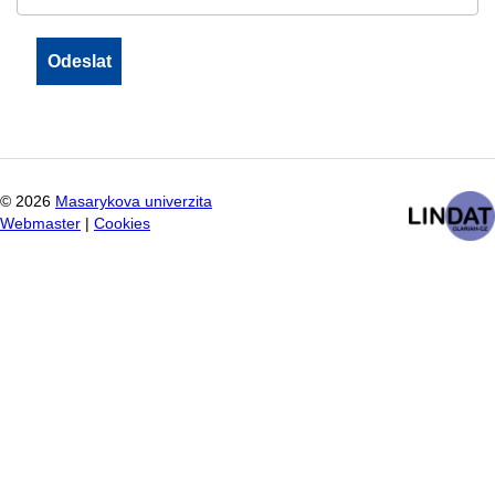
©
2026
Masarykova univerzita
Webmaster
|
Cookies