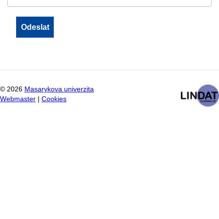
©
2026
Masarykova univerzita
Webmaster
|
Cookies