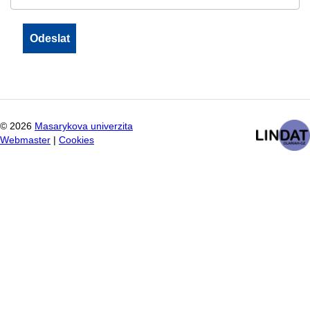
©
2026
Masarykova univerzita
Webmaster
|
Cookies