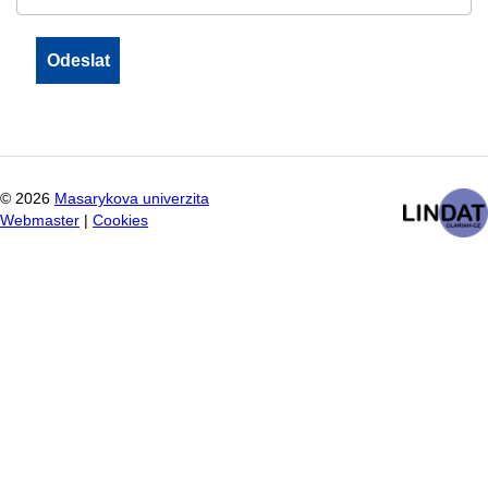
©
2026
Masarykova univerzita
Webmaster
|
Cookies