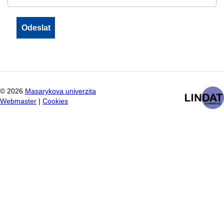
©
2026
Masarykova univerzita
Webmaster
|
Cookies