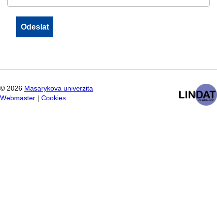
©
2026
Masarykova univerzita
Webmaster
|
Cookies