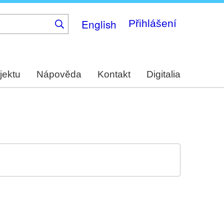
English
Přihlášení
jektu
Nápověda
Kontakt
Digitalia