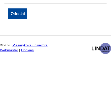
©
2026
Masarykova univerzita
Webmaster
|
Cookies