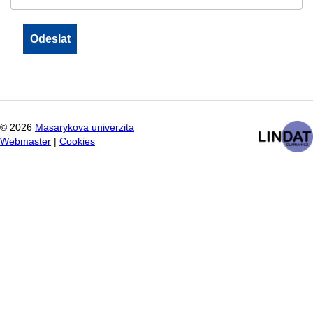
©
2026
Masarykova univerzita
Webmaster
|
Cookies