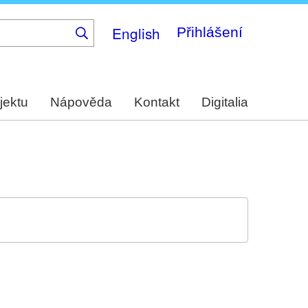
English
Přihlášení
jektu
Nápověda
Kontakt
Digitalia