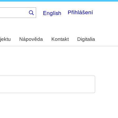
English
Přihlášení
jektu
Nápověda
Kontakt
Digitalia