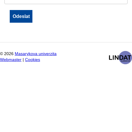
©
2026
Masarykova univerzita
Webmaster
|
Cookies