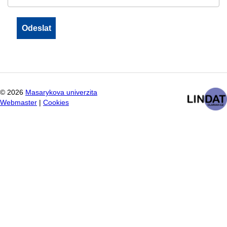
©
2026
Masarykova univerzita
Webmaster
|
Cookies