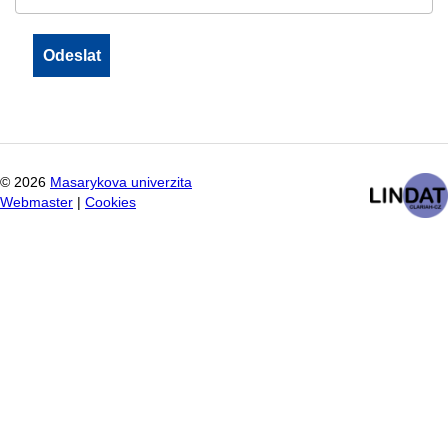
©
2026
Masarykova univerzita
Webmaster
|
Cookies