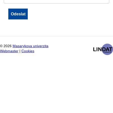
©
2026
Masarykova univerzita
Webmaster
|
Cookies