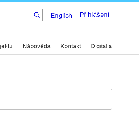
English
Přihlášení
jektu
Nápověda
Kontakt
Digitalia