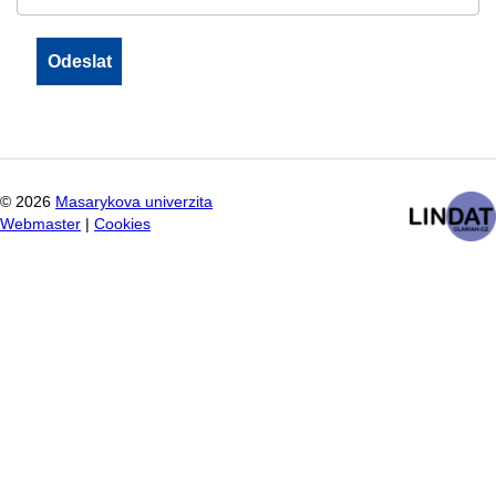
©
2026
Masarykova univerzita
Webmaster
|
Cookies