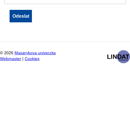
©
2026
Masarykova univerzita
Webmaster
|
Cookies