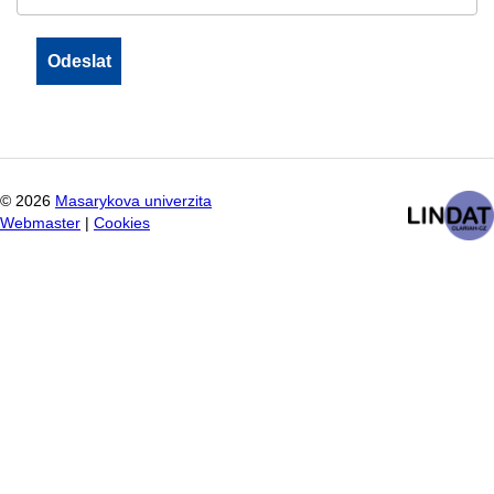
©
2026
Masarykova univerzita
Webmaster
|
Cookies