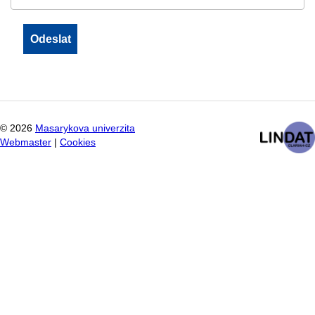
©
2026
Masarykova univerzita
Webmaster
|
Cookies