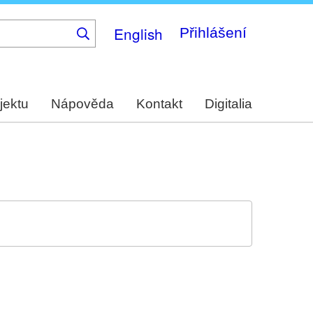
English
Přihlášení
jektu
Nápověda
Kontakt
Digitalia