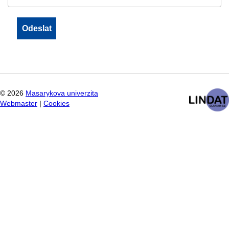
©
2026
Masarykova univerzita
Webmaster
|
Cookies