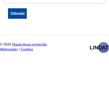
©
2026
Masarykova univerzita
Webmaster
|
Cookies