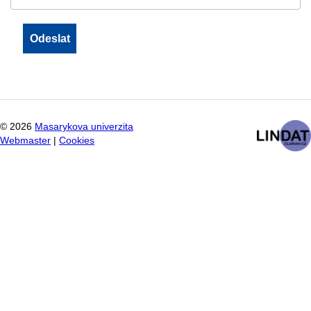
©
2026
Masarykova univerzita
Webmaster
|
Cookies